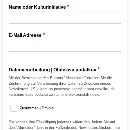
*
Name oder Kulturinitiative
*
E-Mail Adresse
*
Datenverarbeitung | Obdelava podatkov
Mit der Bestätigung des Buttons "Abonnieren" erteilen Sie die
Zustimmung zur Verarbeitung ihrer Daten zu Zwecken dieses
Newsletters. | S klikom na povezavo »naroči« nam dovolite, da
koristimo vaše podatke za namene elektronskih novic.
Zustimmen | Privoliti
Sie können Ihre Einwilligung jederzeit widerrufen, indem Sie auf
den "Abmelden"-Link in der Fußzeile des Newsletters klicken. Ihre